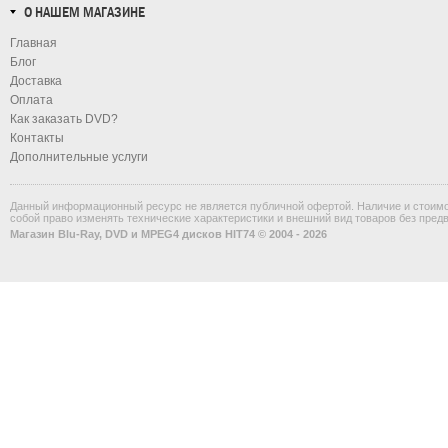
О НАШЕМ МАГАЗИНЕ
Главная
Блог
Доставка
Оплата
Как заказать DVD?
Контакты
Дополнительные услуги
Данный информационный ресурс не является публичной офертой. Наличие и стоимос
собой право изменять технические характеристики и внешний вид товаров без пред
Магазин Blu-Ray, DVD и MPEG4 дисков HIT74 © 2004 - 2026