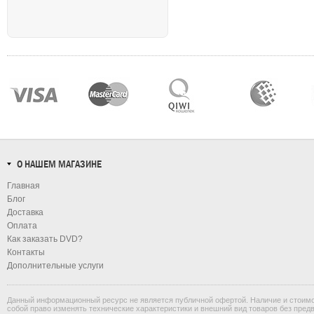
О НАШЕМ МАГАЗИНЕ
Главная
Блог
Доставка
Оплата
Как заказать DVD?
Контакты
Дополнительные услуги
Данный информационный ресурс не является публичной офертой. Наличие и стоимос
собой право изменять технические характеристики и внешний вид товаров без пред