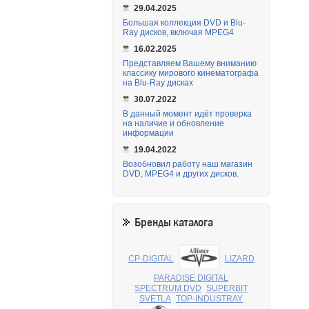
29.04.2025
Большая коллекция DVD и Blu-
Ray дисков, включая MPEG4
16.02.2025
Представляем Вашему вниманию
классику мирового кинематографа
на Blu-Ray дисках
30.07.2022
В данный момент идёт проверка
на наличие и обновление
информации
19.04.2022
Возобновил работу наш магазин
DVD, MPEG4 и других дисков.
Бренды каталога
CP-DIGITAL
LIZARD
PARADISE DIGITAL
SPECTRUM DVD
SUPERBIT
SVETLA
TOP-INDUSTRAY