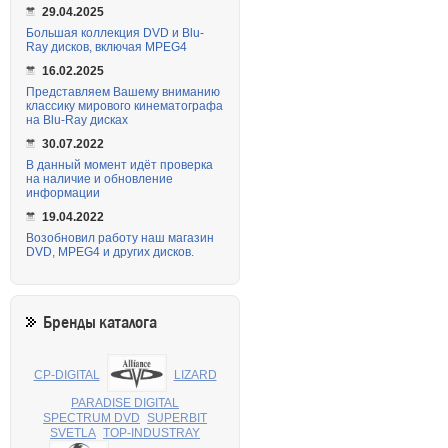
29.04.2025
Большая коллекция DVD и Blu-
Ray дисков, включая MPEG4
16.02.2025
Представляем Вашему вниманию
классику мирового кинематографа
на Blu-Ray дисках
30.07.2022
В данный момент идёт проверка
на наличие и обновление
информации
19.04.2022
Возобновил работу наш магазин
DVD, MPEG4 и других дисков.
Бренды каталога
CP-DIGITAL
LIZARD
PARADISE DIGITAL
SPECTRUM DVD
SUPERBIT
SVETLA
TOP-INDUSTRAY