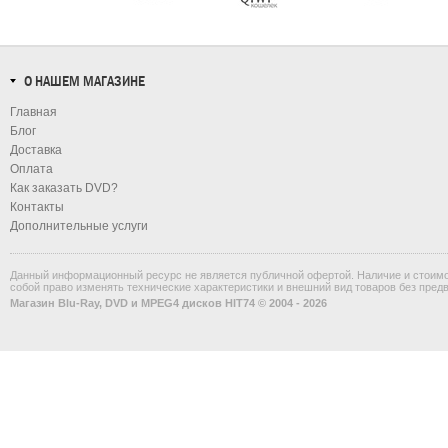
О НАШЕМ МАГАЗИНЕ
Главная
Блог
Доставка
Оплата
Как заказать DVD?
Контакты
Дополнительные услуги
Данный информационный ресурс не является публичной офертой. Наличие и стоимос
собой право изменять технические характеристики и внешний вид товаров без пред
Магазин Blu-Ray, DVD и MPEG4 дисков HIT74 © 2004 - 2026